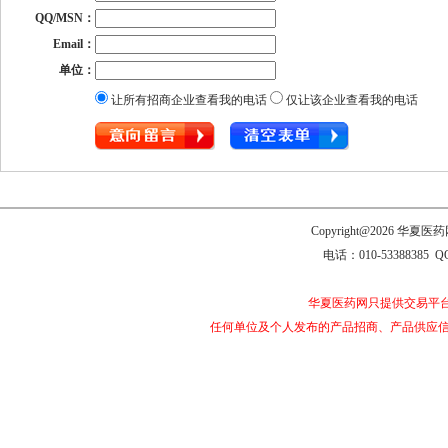
QQ/MSN：
Email：
单位：
让所有招商企业查看我的电话
仅让该企业查看我的电话
Copyright@2026 
电话：010-53388385 Q
华夏医药网只提供交易平
任何单位及个人发布的产品招商、产品供应信