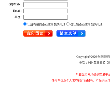
QQ/MSN：
Email：
单位：
让所有招商企业查看我的电话
仅让该企业查看我的电话
Copyright@2026 
电话：010-53388385 Q
华夏医药网只提供交易平
任何单位及个人发布的产品招商、产品供应信