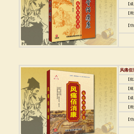
【
【用
【功
风痛佰
【批
【
【
【用
【功