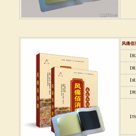
风痛佰
【批
【
【
【用
【功