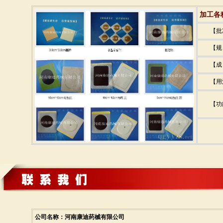
加工各
【批
【
【
【用
【功
公司名称：河南康迪药械有限公司