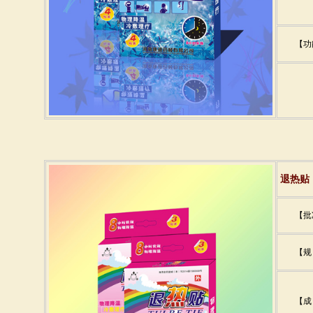
【功
退热贴
【批
【
【