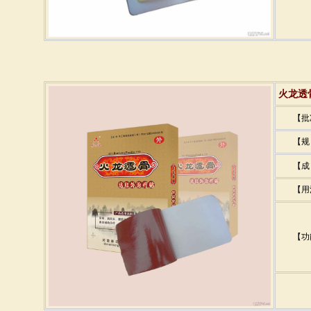
火龙透
【批
【
【
【用
【功