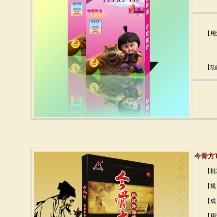
【用
【功
今骨方
【批
【
【
【用