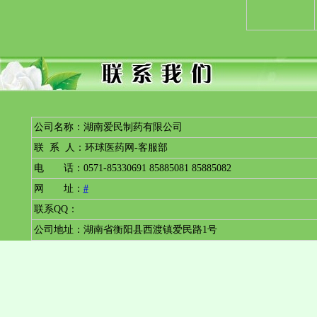
公司名称：湖南爱民制药有限公司
联 系 人：环球医药网-客服部
电 话：0571-85330691 85885081 85885082
网 址：
#
联系QQ：
公司地址：湖南省衡阳县西渡镇爱民路1号