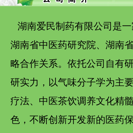
湖南爱民制药有限公司是一
湖南省中医药研究院、湖南
略合作关系。依托公司自有研发
研实力，以气味分子学为主
疗法、中医茶饮调养文化精
色，不断创新开发新的医药