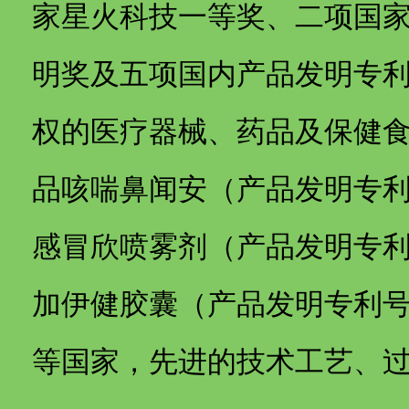
家星火科技一等奖、二项国
明奖及五项国内产品发明专
权的医疗器械、药品及保健
品咳喘鼻闻安（产品发明专利号：
感冒欣喷雾剂（产品发明专利号：
加伊健胶囊（产品发明专利号：Z
等国家，先进的技术工艺、过