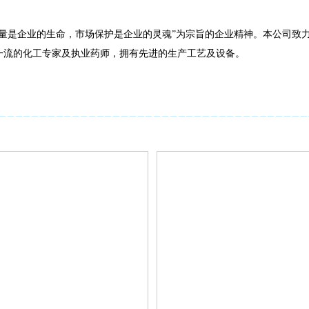
是企业的生命，市场保护是企业的灵魂”为宗旨的企业精神。本公司致力
一流的化工专家及执业药师，拥有先进的生产工艺及设备。