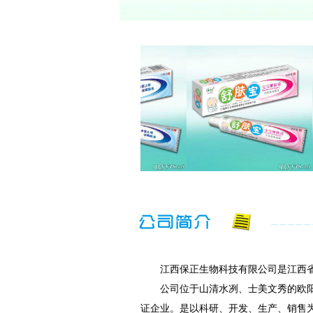
江西保正生物科技有限公司是江西省卫
公司位于山清水冽、士美文秀的欧阳修
证企业。是以科研、开发、生产、销售