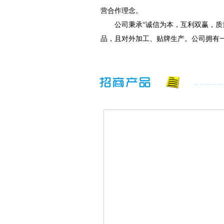
营合作理念。
公司秉承“诚信为本，互利双赢，质量
品，且对外加工、贴牌生产。公司拥有