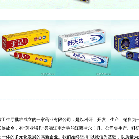
生厅批准成立的一家药业有限公司，是以科研、开发、生产、销售为一
故乡，有“药业强县”誉满江南之称的江西省永丰县。公司集生产、科研
为一体的多元化发展的高新企业。我们始终坚持“以诚信为基础，以质量为