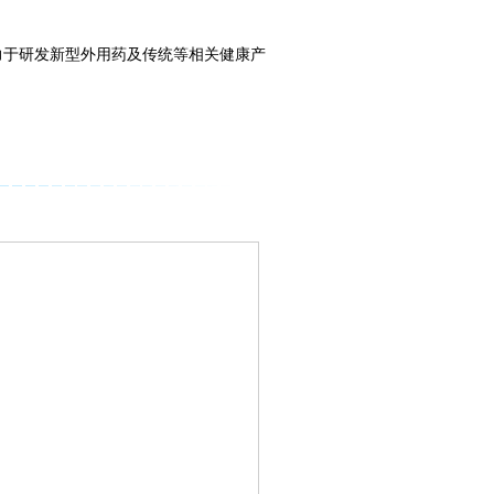
于研发新型外用药及传统等相关健康产