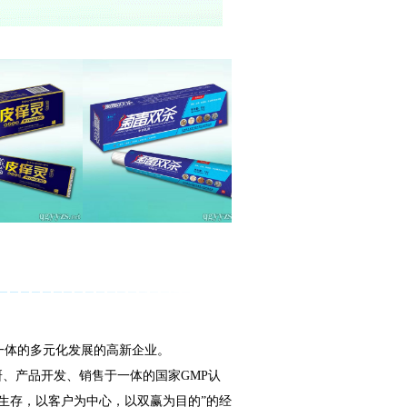
体的多元化发展的高新企业。
、产品开发、销售于一体的国家GMP认
生存，以客户为中心，以双赢为目的”的经