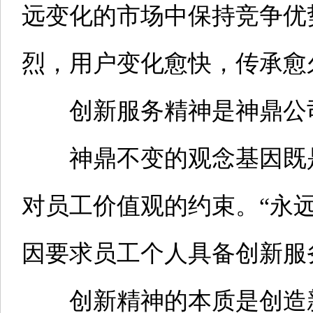
远变化的市场中保持竞争优
烈，用户变化愈快，传承愈
创新服务精神是神鼎公司
神鼎不变的观念基因既是
对员工价值观的约束。“永
因要求员工个人具备创新服
创新精神的本质是创造新