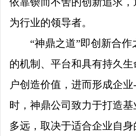
依靠锲而不舍的创新追求，
为行业的领导者。
“神鼎之道”即创新合作
的机制、平台和具有持久生
户创造价值，进而形成企业
时，神鼎公司致力于打造基
多远，取决于适合企业自身