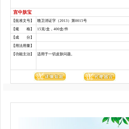
宫中肤宝
【批准文号】
赣卫消证字（2013）第0015号
【规 格】
15克/盒，400盒/件
【成 分】
【用法用量】
【功能主治】
适用于一切皮肤问题。