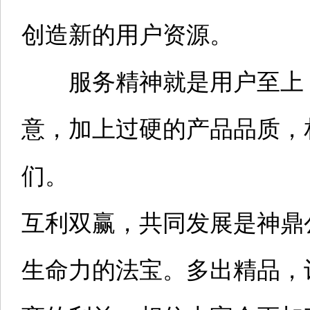
创造新的用户资源。
服务精神就是用户至上，
意，加上过硬的产品品质，
们。
互利双赢，共同发展是神鼎
生命力的法宝。多出精品，