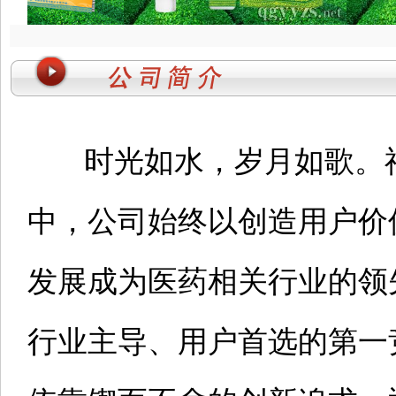
时光如水，岁月如歌。
中，公司始终以创造用户价
发展成为医药相关行业的领
行业主导、用户首选的第一