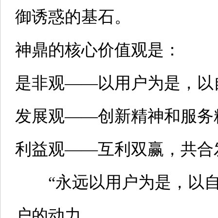
御诱惑的基石。
神鼎的核心价值观是：
是非观——以用户为是，以
发展观——创新精神和服务
利益观——互利双赢，共合
“永远以用户为是，以自
户的动力。