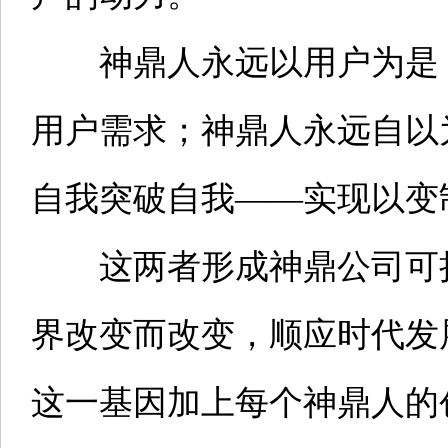
神鼎人永远以用户为是，
用户需求；神鼎人永远自以
自我突破自我——实现以变
这两者形成神鼎公司可持
界改变而改变，顺应时代发
这一基因加上每个神鼎人的