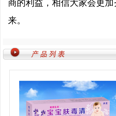
商的利益，相信大家会更加
来。