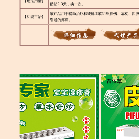
【用法用量】
贴贴2-3天，换一次。
该产品用于辅助治疗和缓解由软组织损伤、落枕、四
【功能主治】
引起的疼痛。