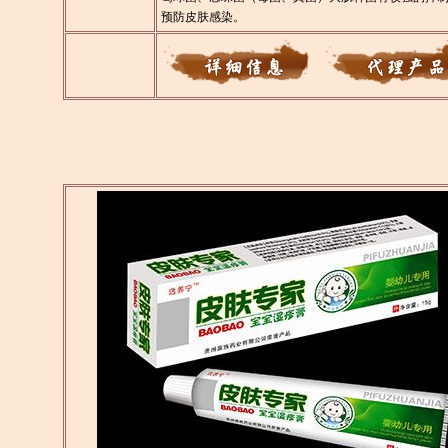
预防皮肤感染。