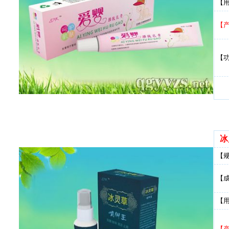
【
【
【
冰
【
【
【
【