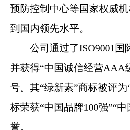
预防控制中心等国家权威机
到国内领先水平。
公司通过了ISO9001国
并获得“中国诚信经营AAA
号。其“绿新素”商标被评为
标荣获“中国品牌100强”
誉。