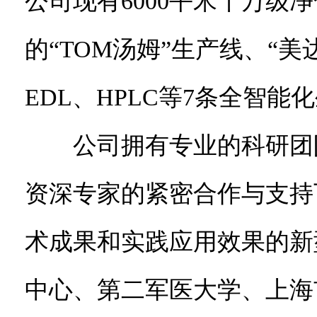
公司现有6000平米十万级
的“TOM汤姆”生产线、“
EDL、HPLC等7条全智能
公司拥有专业的科研团队
资深专家的紧密合作与支持
术成果和实践应用效果的新
中心、第二军医大学、上海