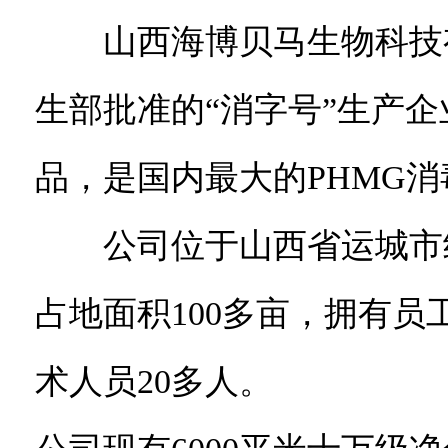
山西海博贝马生物科技有限
生部批准的“消字号”生产
品，是国内最大的PHMG
公司位于山西省运城市经济
占地面积100多亩，拥有员
术人员20多人。