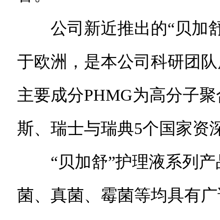
公司新近推出的“贝加舒
于欧洲，是本公司科研团队
主要成分PHMG为高分子
斯、瑞士与瑞典5个国家资
“贝加舒”护理液系列产
菌、真菌、霉菌等均具有广