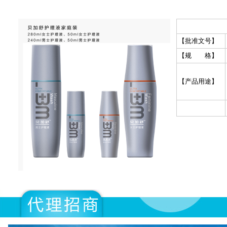
【批准文号】
【规 格】
【产品用途】