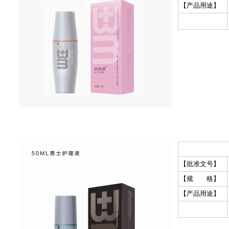
【产品用途】
【批准文号】
【规 格】
【产品用途】