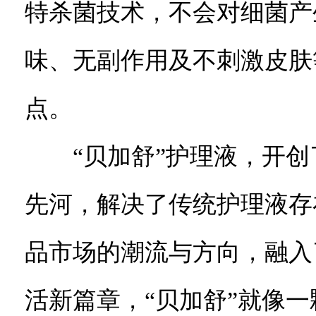
特杀菌技术，不会对细菌产
味、无副作用及不刺激皮肤
点。
“贝加舒”护理液，开创了
先河，解决了传统护理液存
品市场的潮流与方向，融入
活新篇章，“贝加舒”就像