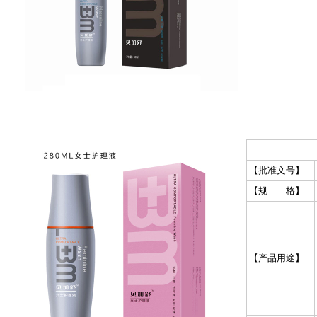
【批准文号】
【规 格】
【产品用途】