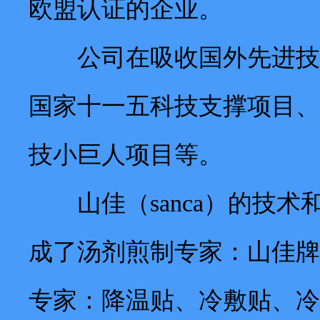
欧盟认证的企业。
公司在吸收国外先进技术
国家十一五科技支撑项目、
技小巨人项目等。
山佳（sanca）的技术
成了汤剂煎制专家：山佳牌
专家：降温贴、冷敷贴、冷