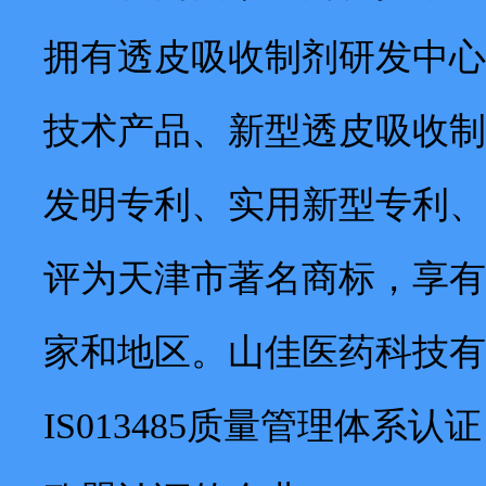
拥有透皮吸收制剂研发中心
技术产品、新型透皮吸收制
发明专利、实用新型专利、
评为天津市著名商标，享有
家和地区。山佳医药科技有限
IS013485质量管理体