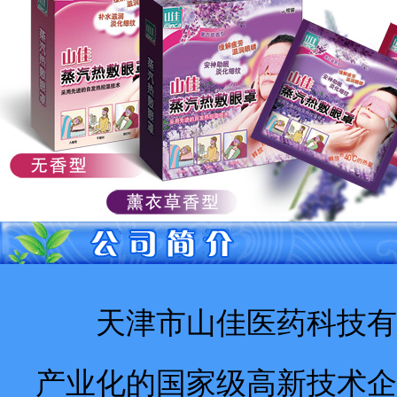
天津市山佳医药科技有限
产业化的国家级高新技术企