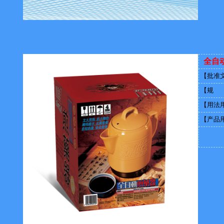
全自
【批准
【规 
【用法
【产品