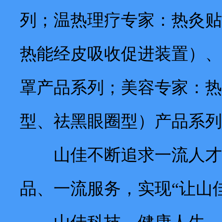
列；温热理疗专家：热灸贴
热能经皮吸收促进装置）、
罩产品系列；美容专家：热
型、祛黑眼圈型）产品系列
山佳不断追求一流人才、
品、一流服务，实现“让山