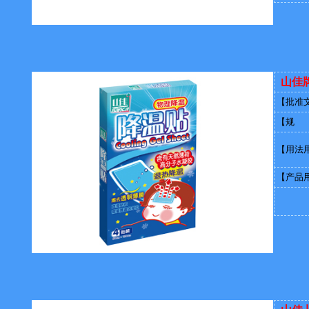
山佳
【批准
【规 
【用法
【产品