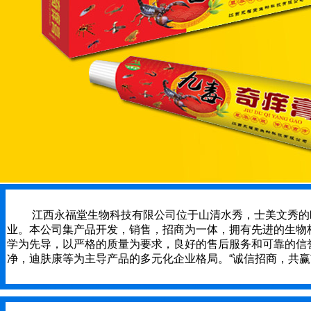
江西永福堂生物科技有限公司位于山清水秀，士美文秀的欧阳
业。本公司集产品开发，销售，招商为一体，拥有先进的生物
学为先导，以严格的质量为要求，良好的售后服务和可靠的信
净，迪肤康等为主导产品的多元化企业格局。“诚信招商，共赢