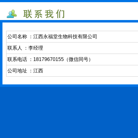
公司名称 ：江西永福堂生物科技有限公司
联系人 ：李经理
联系电话 ：18179670155（微信同号）
公司地址 ：江西