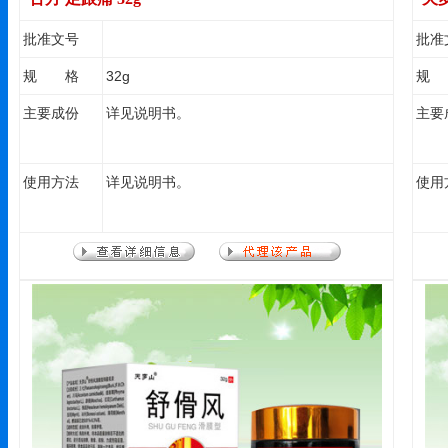
批准文号
批准
规 格
32g
规
主要成份
详见说明书。
主要
使用方法
详见说明书。
使用