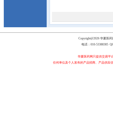
Copyright@2026 
电话：010-53388385 Q
华夏医药网只提供交易平
任何单位及个人发布的产品招商、产品供应信