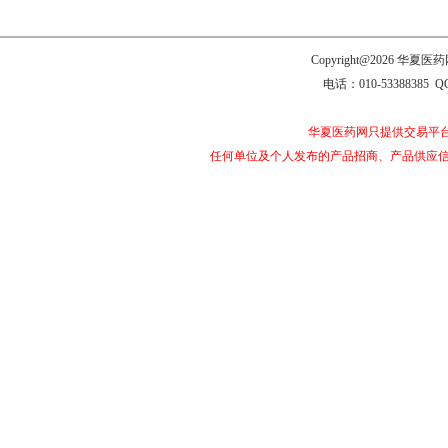
Copyright@2026 
电话：010-53388385 Q
华夏医药网只提供交易平
任何单位及个人发布的产品招商、产品供应信