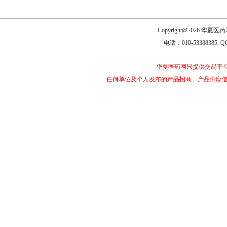
Copyright@2026 
电话：010-53388385 Q
华夏医药网只提供交易平
任何单位及个人发布的产品招商、产品供应信