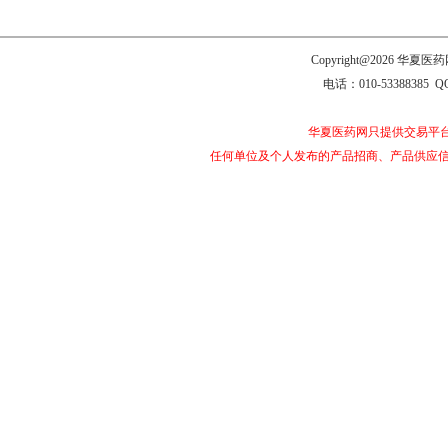
Copyright@2026 
电话：010-53388385 Q
华夏医药网只提供交易平
任何单位及个人发布的产品招商、产品供应信