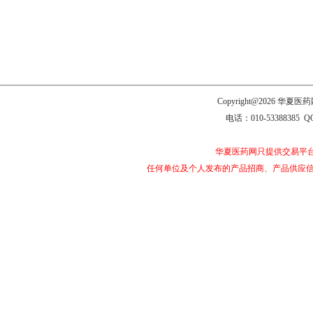
Copyright@2026 
电话：010-53388385 Q
华夏医药网只提供交易平
任何单位及个人发布的产品招商、产品供应信