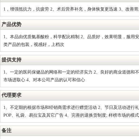
1，增强抵抗力，抗疲劳 2、术后营养补充，身体恢复更迅速 3、改善
产品优势
1、本品由优质氨基酸粉，科学配比精制 2、品质好，效果明显，服用安
类产品的包装，视感好，上档次
提供支持
1、一定的医药保健品的网络和一定的经济实力 2、良好的商业道德和不
市场进取心 4、对本公司产品的认可和信心
代理要求
1、不定期的根据市场和经销商需求进行赠货活动 2、节日及活动进行礼
POP、礼袋、易拉宝及其它广告 4、完善的退换货制度; 样榜市场的模
备注