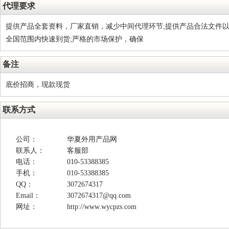
代理要求
提供产品全套资料，厂家直销，减少中间代理环节;提供产品合法文件以
全国范围内快速到货;严格的市场保护，确保
备注
底价招商，现款现货
联系方式
公司：
华夏外用产品网
联系人：
客服部
电话：
010-53388385
手机：
010-53388385
QQ：
3072674317
Email：
3072674317@qq.com
网址：
http://www.wycpzs.com