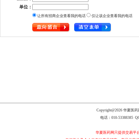
单位：
让所有招商企业查看我的电话
仅让该企业查看我的电话
Copyright@2026 
电话：010-53388385 Q
华夏医药网只提供交易平