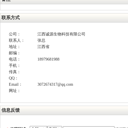
联系方式
公司：
江西诚源生物科技有限公司
联系人：
张总
地址：
江西省
邮编：
电话：
18979681988
手机：
传真：
QQ：
Email：
3072674317@qq.com
网址：
信息反馈