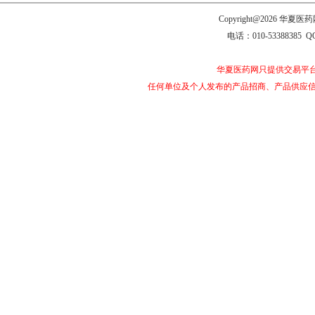
Copyright@2026 
电话：010-53388385 Q
华夏医药网只提供交易平
任何单位及个人发布的产品招商、产品供应信