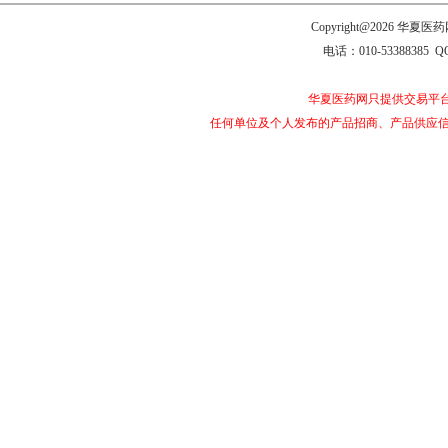
Copyright@2026 
电话：010-53388385 Q
华夏医药网只提供交易平
任何单位及个人发布的产品招商、产品供应信