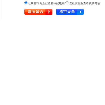
让所有招商企业查看我的电话
仅让该企业查看我的电话