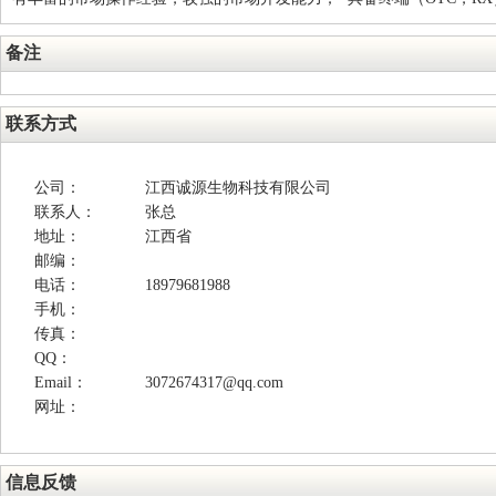
备注
联系方式
公司：
江西诚源生物科技有限公司
联系人：
张总
地址：
江西省
邮编：
电话：
18979681988
手机：
传真：
QQ：
Email：
3072674317@qq.com
网址：
信息反馈