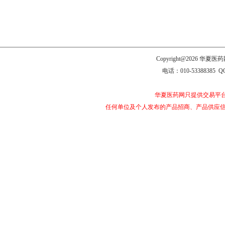
Copyright@2026 
电话：010-53388385 Q
华夏医药网只提供交易平
任何单位及个人发布的产品招商、产品供应信