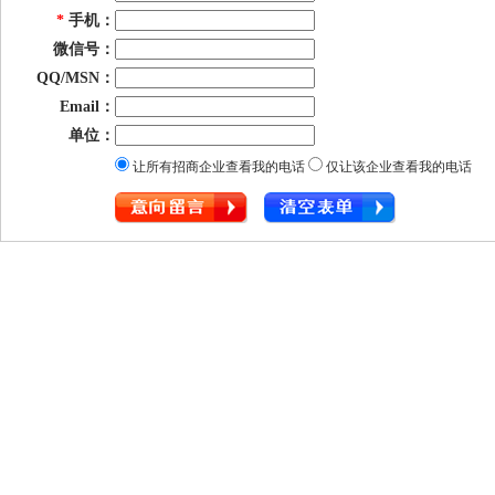
*
手机：
微信号：
QQ/MSN：
Email：
单位：
让所有招商企业查看我的电话
仅让该企业查看我的电话