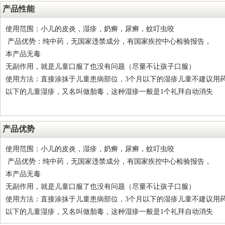
产品性能
使用范围：小儿的皮炎，湿疹，奶癣，尿癣，蚊叮虫咬
产品优势：纯中药，无国家违禁成分，有国家疾控中心检验报告，
本产品无毒
无副作用，就是儿童口服了也没有问题（尽量不让孩子口服）
使用方法：直接涂抹于儿童患病部位，3个月以下的湿疹儿童不建议用药
以下的儿童湿疹，又名叫做胎毒，这种湿疹一般是1个礼拜自动消失
产品优势
使用范围：小儿的皮炎，湿疹，奶癣，尿癣，蚊叮虫咬
产品优势：纯中药，无国家违禁成分，有国家疾控中心检验报告，
本产品无毒
无副作用，就是儿童口服了也没有问题（尽量不让孩子口服）
使用方法：直接涂抹于儿童患病部位，3个月以下的湿疹儿童不建议用药
以下的儿童湿疹，又名叫做胎毒，这种湿疹一般是1个礼拜自动消失