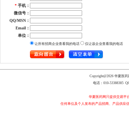
*
手机：
微信号：
QQ/MSN：
Email：
单位：
让所有招商企业查看我的电话
仅让该企业查看我的电话
Copyright@2026 
电话：010-53388385 Q
华夏医药网只提供交易平
任何单位及个人发布的产品招商、产品供应信