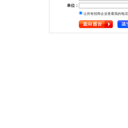
单位：
让所有招商企业查看我的电