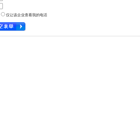
话
仅让该企业查看我的电话