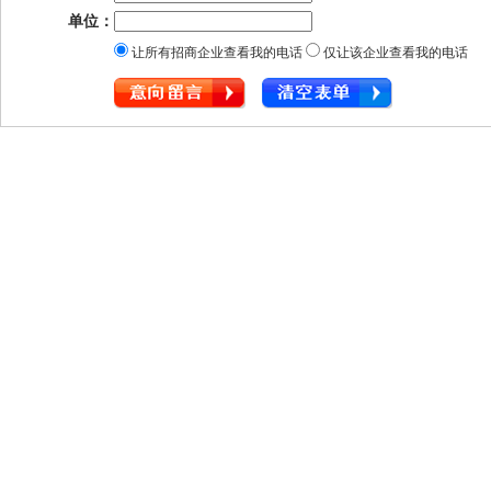
单位：
让所有招商企业查看我的电话
仅让该企业查看我的电话