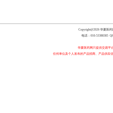
Copyright@2026 
电话：010-53388385 Q
华夏医药网只提供交易平
任何单位及个人发布的产品招商、产品供应信