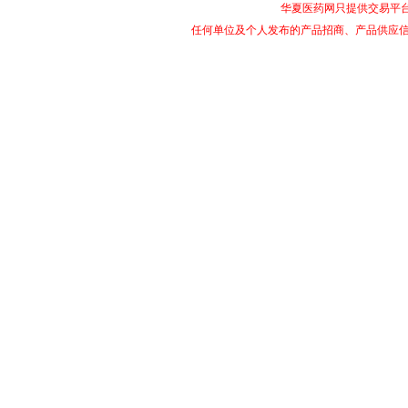
华夏医药网只提供交易平
任何单位及个人发布的产品招商、产品供应信