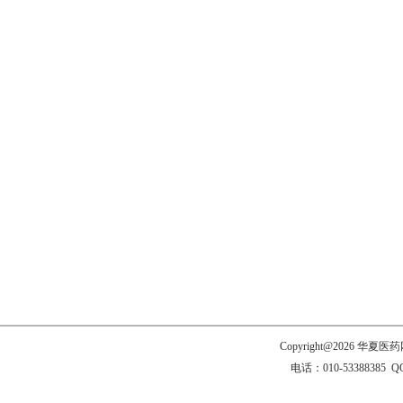
Copyright@2026 
电话：010-53388385 Q