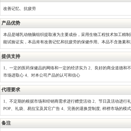
改善记忆、抗疲劳
产品优势
本品是哺乳动物脑组织提取液为主要成份，采用生物工程技术加工精制
能试验证实，本品肯有改善记忆和抗疲劳的保健作用。本品不含激素和
提供支持
1、一定的医药保健品的网络和一定的经济实力 2、良好的商业道德和不
市场进取心 4、对本公司产品的认可和信心
代理要求
1、不定期的根据市场和经销商需求进行赠货活动 2、节日及活动进行礼
POP、礼袋、易拉宝及其它广告 4、完善的退换货制度; 样榜市场的模
备注