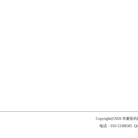
Copyright@2026 
电话：010-53388385 Q