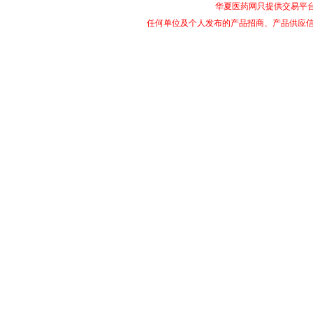
华夏医药网只提供交易平
任何单位及个人发布的产品招商、产品供应信