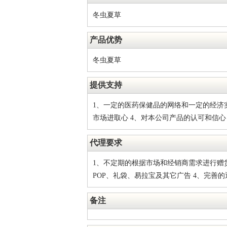
冬虫夏草
产品优势
冬虫夏草
提供支持
1、一定的医药保健品的网络和一定的经济实
市场进取心 4、对本公司产品的认可和信心
代理要求
1、不定期的根据市场和经销商需求进行赠货
POP、礼袋、易拉宝及其它广告 4、完善
备注