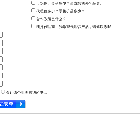
市场保证金是多少？请寄给我外包装盒。
代理价多少？零售价是多少？
合作政策是什么？
我是代理商，我希望代理该产品，请速联系我！
话
仅让该企业查看我的电话