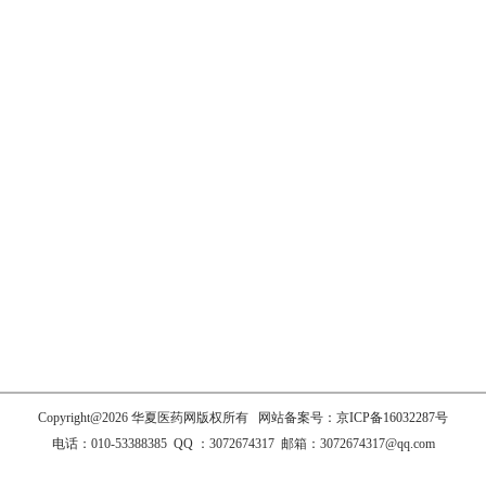
Copyright@2026 华夏医药网版权所有 网站备案号：
京ICP备16032287号
电话：010-53388385 QQ ：3072674317 邮箱：3072674317@qq.com